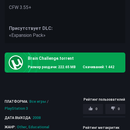
CFW 3.55+
Присутствует DLC:
Brain Challenge.torrent
Размер раздачи: 222.65 MB
Скачиваний: 1 442
Рейтинг пользователей
Все игры
/
ПЛАТФОРМА:
PlayStation 3
0
0
2008
ДАТА ВЫХОДА:
Other
,
Educational
ЖАНР:
Рейтинг метакритик