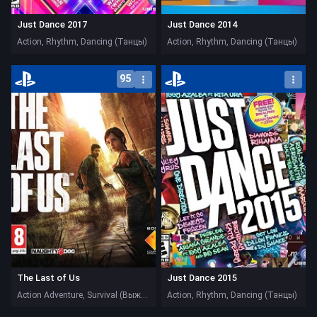
Just Dance 2017
Just Dance 2014
Action, Rhythm, Dancing (Танцы)
Action, Rhythm, Dancing (Танцы)
PlayStation 3
PlayStation 3
95
The Last of Us
Just Dance 2015
Action Adventure, Survival (Выживание)
Action, Rhythm, Dancing (Танцы)