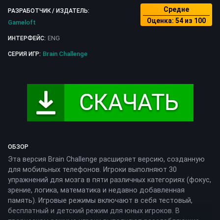
Средне
РАЗРАБОТЧИК / ИЗДАТЕЛЬ:
Оценка:
54
из 100
Gameloft
ENG
ИНТЕРФЕЙС:
Brain Challenge
СЕРИЯ ИГР:
ОБЗОР
Эта версия Brain Challenge расширяет версию, созданную
для мобильных телефонов. Игроки выполняют 30
упражнений для мозга в пяти различных категориях (фокус,
зрение, логика, математика и недавно добавленная
память). Игровые режимы включают в себя тестовый,
бесплатный и детский режим для юных игроков. В