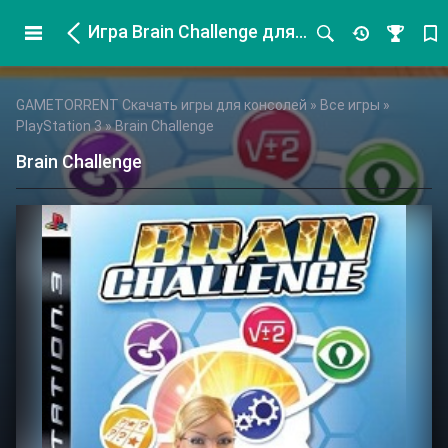
Игра Brain Challenge для PlayStation 3
GAMETORRENT Скачать игры для консолей
»
Все игры
»
PlayStation 3
» Brain Challenge
Brain Challenge