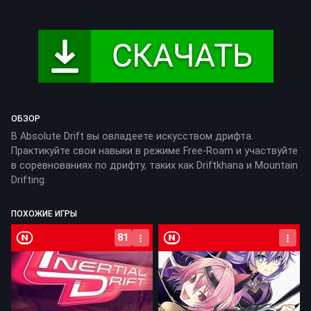
ОБЗОР
В Absolute Drift вы овладеете искусством дрифта.
Практикуйте свои навыки в режиме Free-Roam и участвуйте
в соревнованиях по дрифту, таких как Driftkhana и Mountain
Drifting.
ПОХОЖИЕ ИГРЫ
Nintendo Switch
Nintendo Switch
81