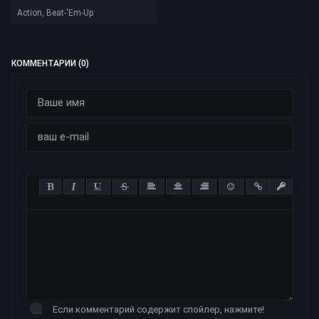
Action, Beat-'Em-Up
КОММЕНТАРИИ (0)
Если комментарий содержит спойлер, нажмите!