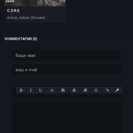
C.O.R.E.
Action, Action (Shooter)
КОММЕНТАРИИ (0)