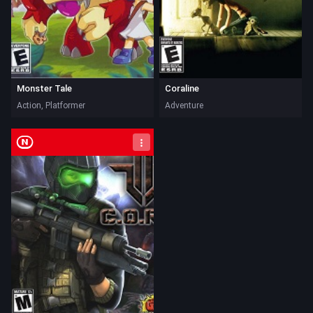
Monster Tale
Coraline
Action, Platformer
Adventure
Nintendo DS