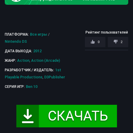
Рейтинг пользователей
Все игры
/
ПЛАТФОРМА:
Nintendo DS
0
2
2012
ДАТА ВЫХОДА:
Action
,
Action (Arcade)
ЖАНР:
1st
РАЗРАБОТЧИК / ИЗДАТЕЛЬ:
Playable Productions
,
D3Publisher
Ben 10
СЕРИЯ ИГР: